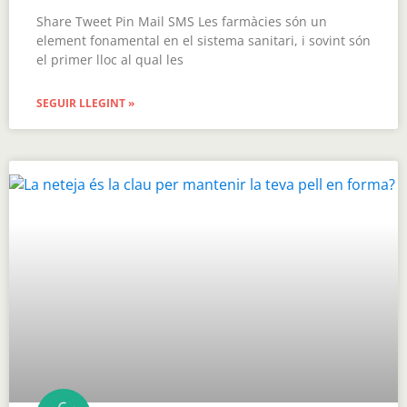
Share Tweet Pin Mail SMS Les farmàcies són un
element fonamental en el sistema sanitari, i sovint són
el primer lloc al qual les
SEGUIR LLEGINT »