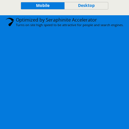
Mobile
Desktop
Optimized by Seraphinite Accelerator
Turns on site high speed to be attractive for people and search engines.