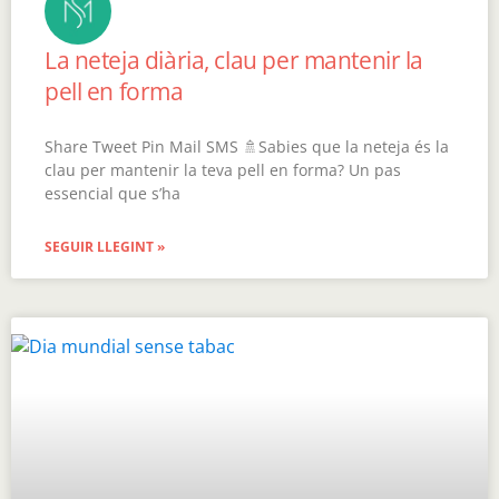
La neteja diària, clau per mantenir la
pell en forma
Share Tweet Pin Mail SMS 🚿Sabies que la neteja és la
clau per mantenir la teva pell en forma? Un pas
essencial que s’ha
SEGUIR LLEGINT »