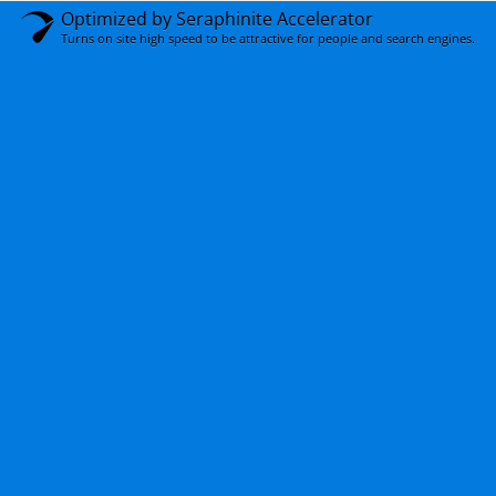
Optimized by Seraphinite Accelerator
Turns on site high speed to be attractive for people and search engines.