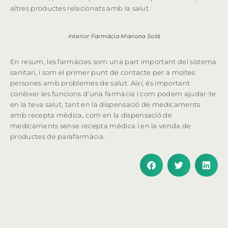
altres productes relacionats amb la salut.
Interior Farmàcia Mariona Solà
En resum, les farmàcies som una part important del sistema
sanitari, i som el primer punt de contacte per a moltes
persones amb problemes de salut. Així, és important
conèixer les funcions d’una farmàcia i com podem ajudar-te
en la teva salut, tant en la dispensació de medicaments
amb recepta mèdica, com en la dispensació de
medicaments sense recepta mèdica i en la venda de
productes de parafarmàcia.