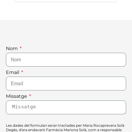
Nom
Email
Missatge
Les dades del formulari seran tractades per Maria Rocaprevera Solà
Degès, d'ara endavant Farmàcia Mariona Solà, com a responsable