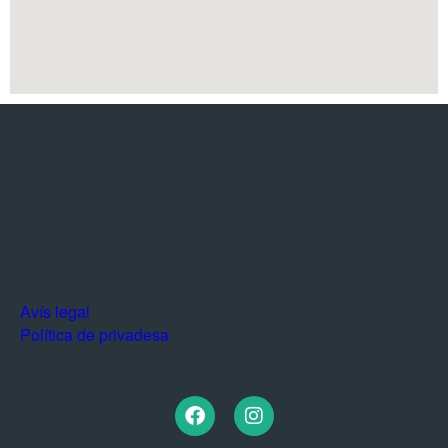
Avís legal
Política de privadesa